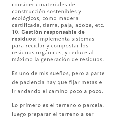
considera materiales de
construcción sostenibles y
ecológicos, como madera
certificada, tierra, paja, adobe, etc.
Gestión responsable de
residuos
: Implementa sistemas
para reciclar y compostar los
residuos orgánicos, y reduce al
máximo la generación de residuos.
Es uno de mis sueños, pero a parte
de paciencia hay que fijar metas e
ir andando el camino poco a poco.
Lo primero es el terreno o parcela,
luego preparar el terreno a ser