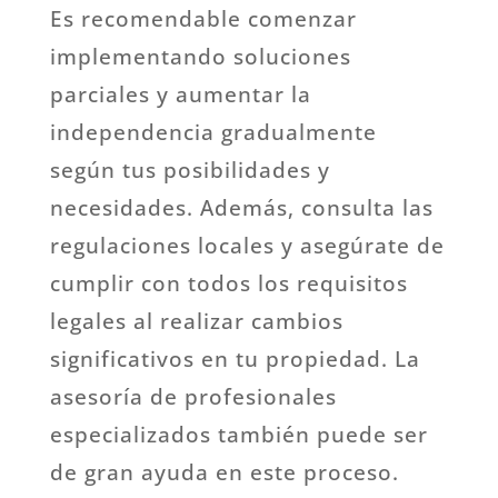
Es recomendable comenzar
implementando soluciones
parciales y aumentar la
independencia gradualmente
según tus posibilidades y
necesidades. Además, consulta las
regulaciones locales y asegúrate de
cumplir con todos los requisitos
legales al realizar cambios
significativos en tu propiedad. La
asesoría de profesionales
especializados también puede ser
de gran ayuda en este proceso.