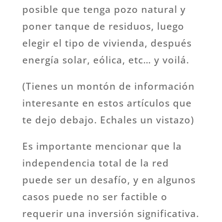
posible que tenga pozo natural y
poner tanque de residuos, luego
elegir el tipo de vivienda, después
energía solar, eólica, etc… y voilá.
(Tienes un montón de información
interesante en estos artículos que
te dejo debajo. Echales un vistazo)
Es importante mencionar que la
independencia total de la red
puede ser un desafío, y en algunos
casos puede no ser factible o
requerir una inversión significativa.