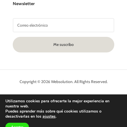
Newsletter
Me suscribo
Copyright © 2026 Websolution. All Rights Reserved.
Utilizamos cookies para ofrecerte la mejor experiencia en
nuestra web.
Puedes aprender más sobre qué cookies utilizamos o
desactivarlas en los
ajustes
.