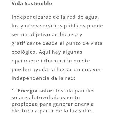
Vida Sostenible
Independizarse de la red de agua,
luz y otros servicios públicos puede
ser un objetivo ambicioso y
gratificante desde el punto de vista
ecológico. Aquí hay algunas
opciones e información que te
pueden ayudar a lograr una mayor
independencia de la red:
Energía solar
: Instala paneles
solares fotovoltaicos en tu
propiedad para generar energía
eléctrica a partir de la luz solar.