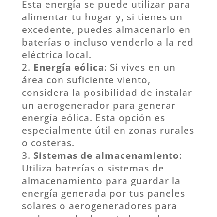
Esta energía se puede utilizar para
alimentar tu hogar y, si tienes un
excedente, puedes almacenarlo en
baterías o incluso venderlo a la red
eléctrica local.
Energía eólica
: Si vives en un
área con suficiente viento,
considera la posibilidad de instalar
un aerogenerador para generar
energía eólica. Esta opción es
especialmente útil en zonas rurales
o costeras.
Sistemas de almacenamiento
:
Utiliza baterías o sistemas de
almacenamiento para guardar la
energía generada por tus paneles
solares o aerogeneradores para