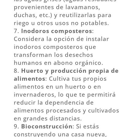
provenientes de lavamanos,
duchas, etc.) y reutilizarlas para
riego u otros usos no potables.
Inodoros composteros
:
Considera la opción de instalar
inodoros composteros que
transforman los desechos
humanos en abono orgánico.
Huerto y producción propia de
alimentos
: Cultiva tus propios
alimentos en un huerto o en
invernaderos, lo que te permitirá
reducir la dependencia de
alimentos procesados y cultivados
en grandes distancias.
Bioconstrucción
: Si estás
construyendo una casa nueva,