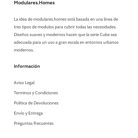
Modulares.Homes
La idea de modulares.homes está basada en una linea de
tres tipos de modulos para cubrir todas las necesidades.
Diseños suaves y modernos hacen que la serie Cube sea
adecuada para un uso a gran escala en entornos urbanos
modernos.
Información
Aviso Legal
Terminos y Condiciones
Politica de Devoluciones
Envío y Entrega
Preguntas Frecuentes