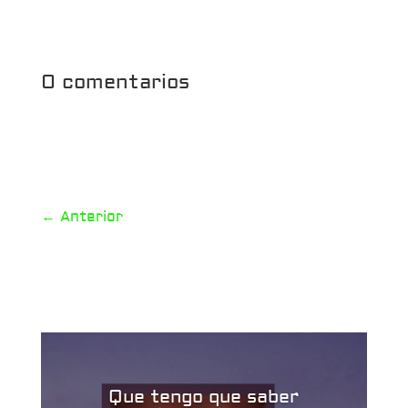
0 comentarios
←
Anterior
Que tengo que saber