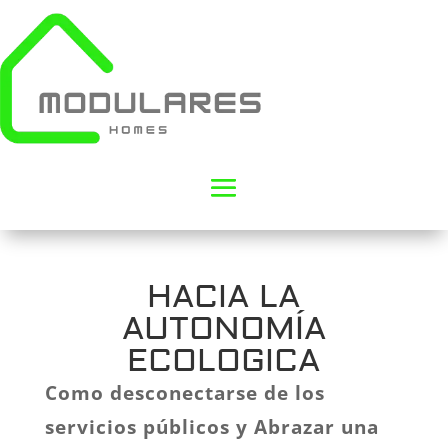
HACIA LA
AUTONOMÍA
ECOLOGICA
Como desconectarse de los
servicios públicos y Abrazar una