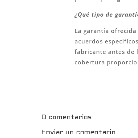
¿Qué tipo de garantí
La garantía ofrecida
acuerdos específicos.
fabricante antes de
cobertura proporcio
0 comentarios
Enviar un comentario