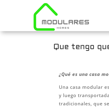
Que tengo que
¿Qué es una casa mod
Una casa modular es
y luego transportada 
tradicionales, que s