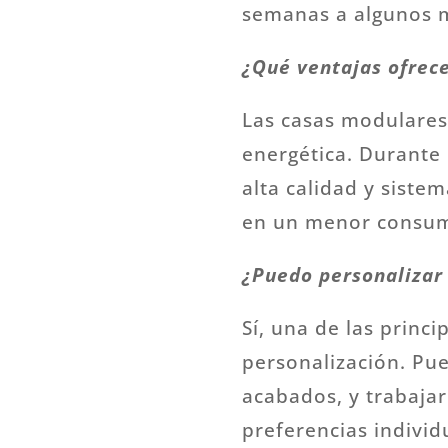
semanas a algunos 
¿Qué ventajas ofrece
Las casas modulares 
energética. Durante 
alta calidad y sistem
en un menor consumo
¿Puedo personalizar 
Sí, una de las princ
personalización. Pue
acabados, y trabajar
preferencias individ