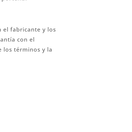
el fabricante y los
rantía con el
 los términos y la