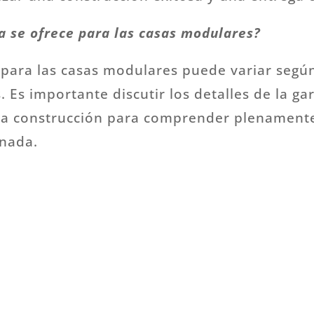
a se ofrece para las casas modulares?
 para las casas modulares puede variar según 
 Es importante discutir los detalles de la ga
 la construcción para comprender plenamente
nada.