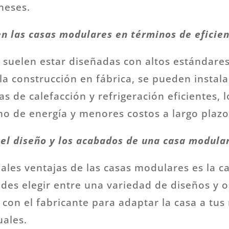
meses.
n las casas modulares en términos de eficien
suelen estar diseñadas con altos estándares
la construcción en fábrica, se pueden instal
as de calefacción y refrigeración eficientes,
 de energía y menores costos a largo plazo
el diseño y los acabados de una casa modula
ipales ventajas de las casas modulares es la 
des elegir entre una variedad de diseños y 
 con el fabricante para adaptar la casa a tus
uales.